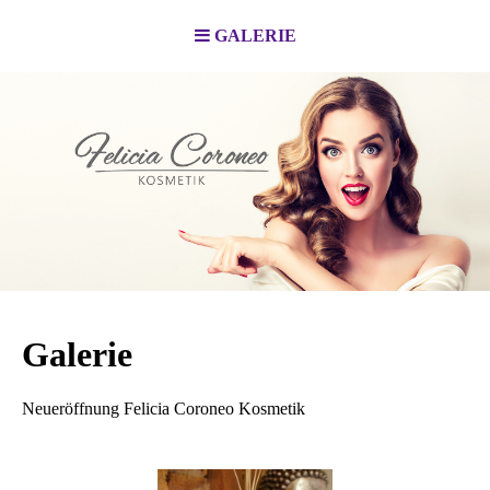
GALERIE
Galerie
Neueröffnung Felicia Coroneo Kosmetik