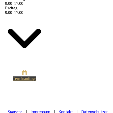
9
:
00
–
17
:
00
Freitag
9
:
00
–
17
:
00
Terminanfrage
|
Impressum
|
Kontakt
|
Datenschutzer
Startseite