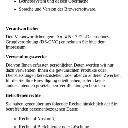
Betriebssystem und dessen Oberfläche
Sprache und Version der Browsersoftware.
Verantwortlicher
Den Verantwortlichen gem. Art. 4 Nr. 7 EU-Datenschutz-
Grundverordnung (DS-GVO) entnehmen Sie bitte dem
Impressum.
Verwendungszwecke
Die von Ihnen erfassten persönlichen Daten werden wir nur
dazu verwenden, Ihnen die gewünschten Produkte oder
Dienstleistungen bereitzustellen, oder aber zu anderen Zwecken,
für die Sie Ihre Einwilligung erteilt haben, sofern keine
anderslautenden gesetzlichen Verpflichtungen bestehen.
Betroffenenrechte
Sie haben gegenüber uns folgende Rechte hinsichtlich der Sie
betreffenden personenbezogenen Daten:
Recht auf Auskunft,
Recht auf Berichtigung oder Löschung,