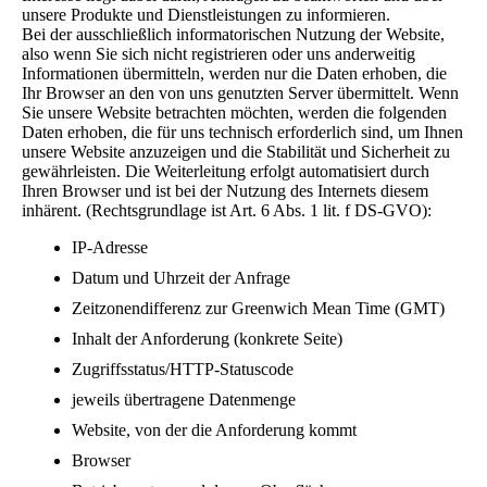
unsere Produkte und Dienstleistungen zu informieren.
Bei der ausschließlich informatorischen Nutzung der Website,
also wenn Sie sich nicht registrieren oder uns anderweitig
Informationen übermitteln, werden nur die Daten erhoben, die
Ihr Browser an den von uns genutzten Server übermittelt. Wenn
Sie unsere Website betrachten möchten, werden die folgenden
Daten erhoben, die für uns technisch erforderlich sind, um Ihnen
unsere Website anzuzeigen und die Stabilität und Sicherheit zu
gewährleisten. Die Weiterleitung erfolgt automatisiert durch
Ihren Browser und ist bei der Nutzung des Internets diesem
inhärent. (Rechtsgrundlage ist Art. 6 Abs. 1 lit. f DS-GVO):
IP-Adresse
Datum und Uhrzeit der Anfrage
Zeitzonendifferenz zur Greenwich Mean Time (GMT)
Inhalt der Anforderung (konkrete Seite)
Zugriffsstatus/HTTP-Statuscode
jeweils übertragene Datenmenge
Website, von der die Anforderung kommt
Browser