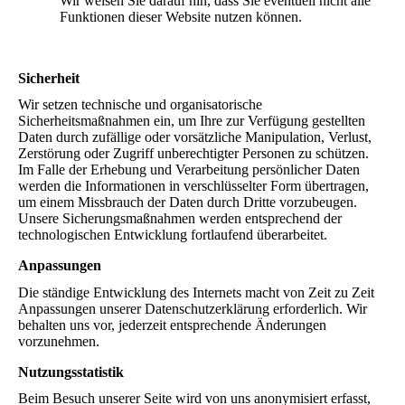
Wir weisen Sie darauf hin, dass Sie eventuell nicht alle
Funktionen dieser Website nutzen können.
Sicherheit
Wir setzen technische und organisatorische
Sicherheitsmaßnahmen ein, um Ihre zur Verfügung gestellten
Daten durch zufällige oder vorsätzliche Manipulation, Verlust,
Zerstörung oder Zugriff unberechtigter Personen zu schützen.
Im Falle der Erhebung und Verarbeitung persönlicher Daten
werden die Informationen in verschlüsselter Form übertragen,
um einem Missbrauch der Daten durch Dritte vorzubeugen.
Unsere Sicherungsmaßnahmen werden entsprechend der
technologischen Entwicklung fortlaufend überarbeitet.
Anpassungen
Die ständige Entwicklung des Internets macht von Zeit zu Zeit
Anpassungen unserer Datenschutzerklärung erforderlich. Wir
behalten uns vor, jederzeit entsprechende Änderungen
vorzunehmen.
Nutzungsstatistik
Beim Besuch unserer Seite wird von uns anonymisiert erfasst,