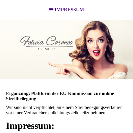
IMPRESSUM
Ergänzung: Plattform der EU-Kommission zur online
Streitbeilegung
Wir sind nicht verpflichtet, an einem Streitbeilegungsverfahren
vor einer Verbraucherschlichtungsstelle teilzunehmen.
Impressum: