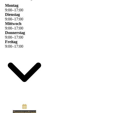
Montag
9
:
00
–
17
:
00
Dienstag
9
:
00
–
17
:
00
Mittwoch
9
:
00
–
17
:
00
Donnerstag
9
:
00
–
17
:
00
Freitag
9
:
00
–
17
:
00
Terminanfrage