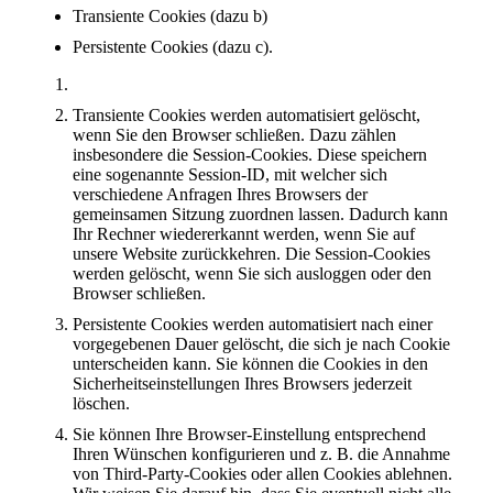
Transiente Cookies (dazu b)
Persistente Cookies (dazu c).
Transiente Cookies werden automatisiert gelöscht,
wenn Sie den Browser schließen. Dazu zählen
insbesondere die Session-Cookies. Diese speichern
eine sogenannte Session-ID, mit welcher sich
verschiedene Anfragen Ihres Browsers der
gemeinsamen Sitzung zuordnen lassen. Dadurch kann
Ihr Rechner wiedererkannt werden, wenn Sie auf
unsere Website zurückkehren. Die Session-Cookies
werden gelöscht, wenn Sie sich ausloggen oder den
Browser schließen.
Persistente Cookies werden automatisiert nach einer
vorgegebenen Dauer gelöscht, die sich je nach Cookie
unterscheiden kann. Sie können die Cookies in den
Sicherheitseinstellungen Ihres Browsers jederzeit
löschen.
Sie können Ihre Browser-Einstellung entsprechend
Ihren Wünschen konfigurieren und z. B. die Annahme
von Third-Party-Cookies oder allen Cookies ablehnen.