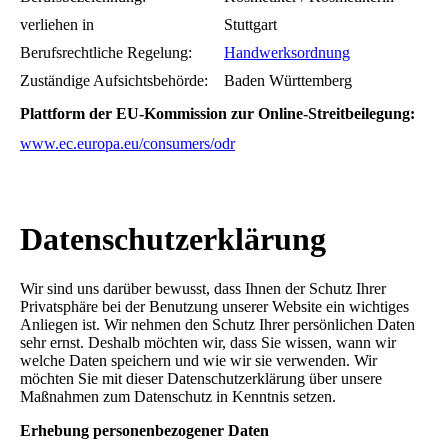
verliehen in
Stuttgart
Berufsrechtliche Regelung:
Handwerksordnung
Zuständige Aufsichtsbehörde:
Baden Württemberg
Plattform der EU-Kommission zur Online-Streitbeilegung:
www.ec.europa.eu/consumers/odr
Datenschutz­erklärung
Wir sind uns darüber bewusst, dass Ihnen der Schutz Ihrer
Privatsphäre bei der Benutzung unserer Website ein wichtiges
Anliegen ist. Wir nehmen den Schutz Ihrer persönlichen Daten
sehr ernst. Deshalb möchten wir, dass Sie wissen, wann wir
welche Daten speichern und wie wir sie verwenden. Wir
möchten Sie mit dieser Datenschutzerklärung über unsere
Maßnahmen zum Datenschutz in Kenntnis setzen.
Erhebung personenbezogener Daten