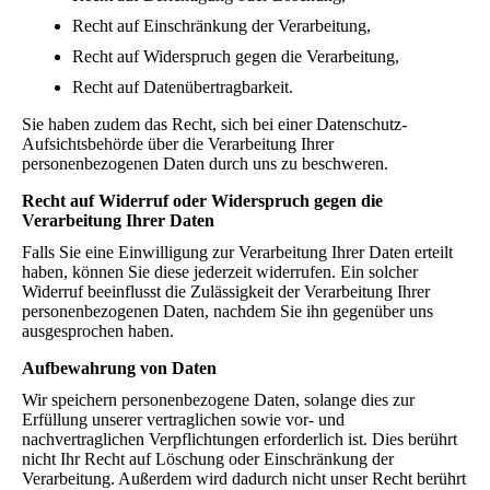
Recht auf Einschränkung der Verarbeitung,
Recht auf Widerspruch gegen die Verarbeitung,
Recht auf Datenübertragbarkeit.
Sie haben zudem das Recht, sich bei einer Datenschutz-
Aufsichtsbehörde über die Verarbeitung Ihrer
personenbezogenen Daten durch uns zu beschweren.
Recht auf Widerruf oder Widerspruch gegen die
Verarbeitung Ihrer Daten
Falls Sie eine Einwilligung zur Verarbeitung Ihrer Daten erteilt
haben, können Sie diese jederzeit widerrufen. Ein solcher
Widerruf beeinflusst die Zulässigkeit der Verarbeitung Ihrer
personenbezogenen Daten, nachdem Sie ihn gegenüber uns
ausgesprochen haben.
Aufbewahrung von Daten
Wir speichern personenbezogene Daten, solange dies zur
Erfüllung unserer vertraglichen sowie vor- und
nachvertraglichen Verpflichtungen erforderlich ist. Dies berührt
nicht Ihr Recht auf Löschung oder Einschränkung der
Verarbeitung. Außerdem wird dadurch nicht unser Recht berührt