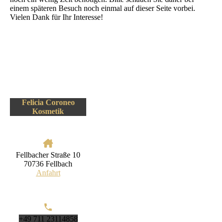
einem späteren Besuch noch einmal auf dieser Seite vorbei.
Vielen Dank für Ihr Interesse!
Felicia Coroneo
Kosmetik
Fellbacher Straße 10
70736 Fellbach
Anfahrt
+49 711 23114858