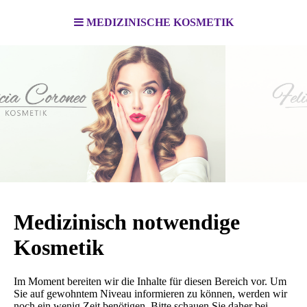
MEDIZINISCHE KOSMETIK
Medizinisch notwendige
Kosmetik
Im Moment bereiten wir die Inhalte für diesen Bereich vor. Um
Sie auf gewohntem Niveau informieren zu können, werden wir
noch ein wenig Zeit benötigen. Bitte schauen Sie daher bei