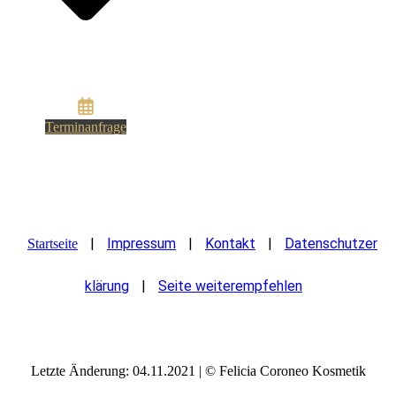
Terminanfrage
|
Impressum
|
Kontakt
|
Datenschutzer
Startseite
klärung
|
Seite weiterempfehlen
Letzte Änderung: 04.11.2021 | © Felicia Coroneo Kosmetik