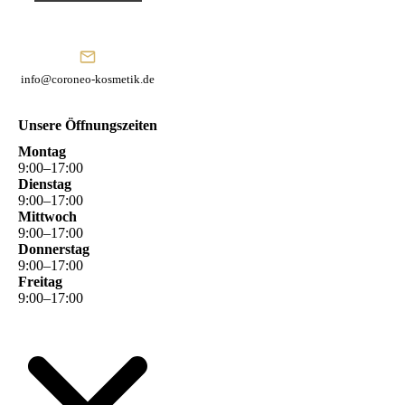
info@coroneo-kosmetik.de
Unsere Öffnungszeiten
Montag
9
:
00
–
17
:
00
Dienstag
9
:
00
–
17
:
00
Mittwoch
9
:
00
–
17
:
00
Donnerstag
9
:
00
–
17
:
00
Freitag
9
:
00
–
17
:
00